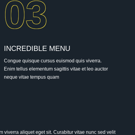
03
INCREDIBLE MENU
Congue quisque cursus euismod quis viverra.
Enim tellus elementum sagittis vitae et leo auctor
neque vitae tempus quam
viverra aliquet eget sit. Curabitur vitae nunc sed velit