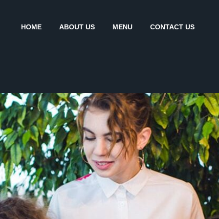
HOME
ABOUT US
MENU
CONTACT US