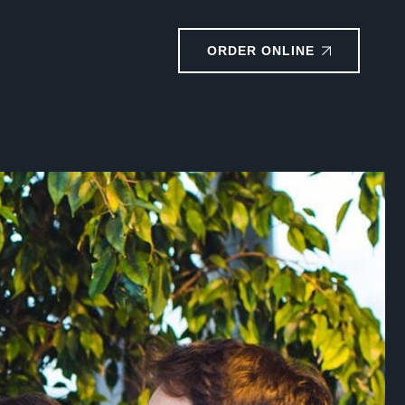
ORDER ONLINE