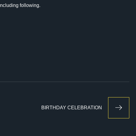
 ncluding following.
BIRTHDAY CELEBRATION