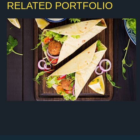
RELATED PORTFOLIO